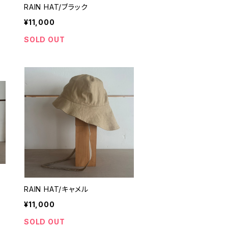
RAIN HAT/ブラック
¥11,000
SOLD OUT
RAIN HAT/キャメル
¥11,000
SOLD OUT