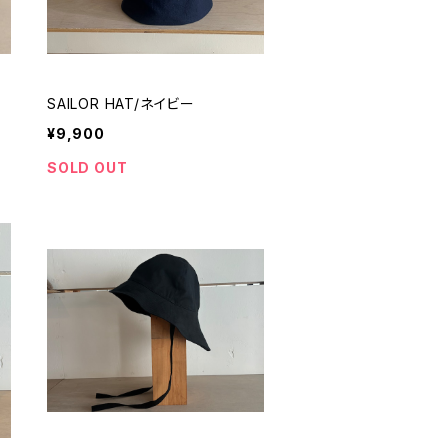
SAILOR HAT/ネイビー
¥9,900
SOLD OUT