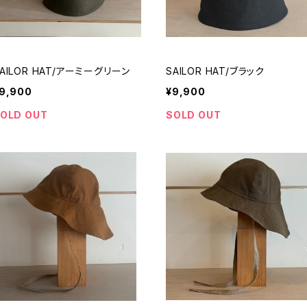
AILOR HAT/アーミーグリーン
SAILOR HAT/ブラック
9,900
¥9,900
OLD OUT
SOLD OUT