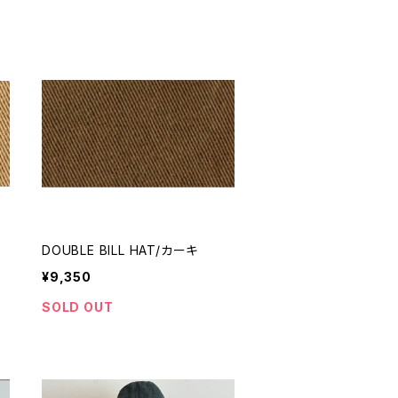
DOUBLE BILL HAT/カーキ
¥9,350
SOLD OUT