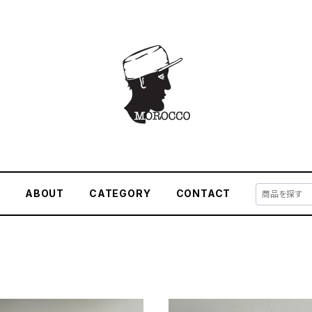
E
ABOUT
CATEGORY
CONTACT