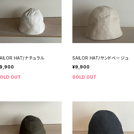
AILOR HAT/ナチュラル
SAILOR HAT/サンドベージュ
9,900
¥9,900
OLD OUT
SOLD OUT