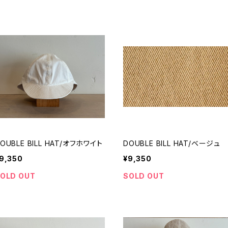
OUBLE BILL HAT/オフホワイト
DOUBLE BILL HAT/ベージュ
9,350
¥9,350
OLD OUT
SOLD OUT