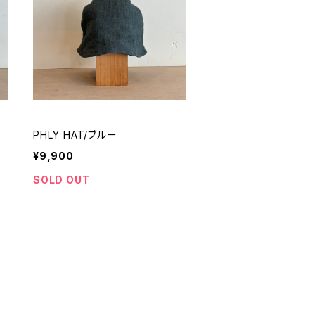
PHLY HAT/ブルー
¥9,900
SOLD OUT