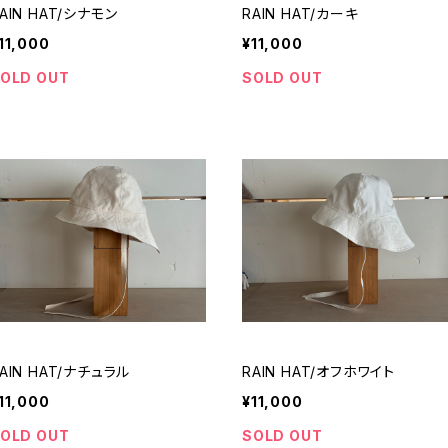
AIN HAT/シナモン
RAIN HAT/カーキ
11,000
¥11,000
OLD OUT
SOLD OUT
AIN HAT/ナチュラル
RAIN HAT/オフホワイト
11,000
¥11,000
OLD OUT
SOLD OUT