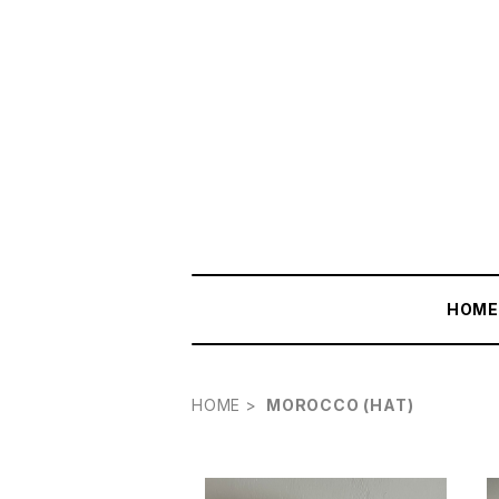
HOM
HOME
MOROCCO (HAT)