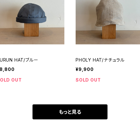
URUN HAT/ブルー
PHOLY HAT/ナチュラル
8,800
¥9,900
OLD OUT
SOLD OUT
もっと見る