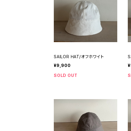
SAILOR HAT/オフホワイト
S
¥9,900
¥
SOLD OUT
S