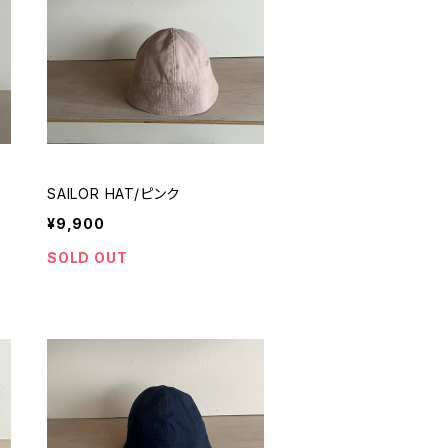
SAILOR HAT/ピンク
¥9,900
SOLD OUT