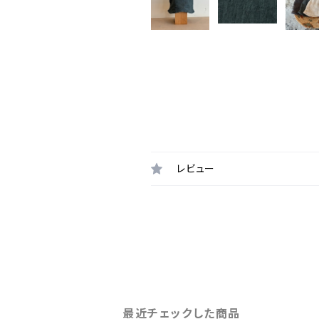
レビュー
最近チェックした商品