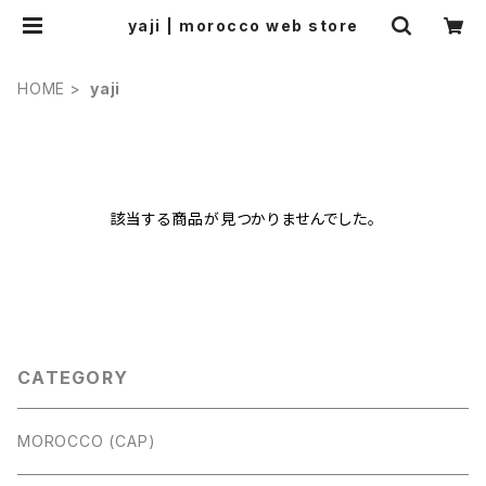
yaji | morocco web store
HOME
yaji
該当する商品が見つかりませんでした。
CATEGORY
MOROCCO (CAP)