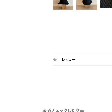
レビュー
最近チェックした商品