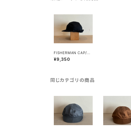
FISHERMAN CAP/ブ
ラック
¥9,350
同じカテゴリの商品